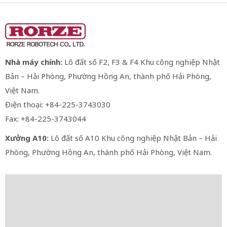
Nhà máy chính:
Lô đất số F2, F3 & F4 Khu công nghiệp Nhật
Bản – Hải Phòng, Phường Hồng An, thành phố Hải Phòng,
Việt Nam.
Điện thoại: +84-225-3743030
Fax: +84-225-3743044
Xưởng A10:
Lô đất số A10 Khu công nghiệp Nhật Bản – Hải
Phòng, Phường Hồng An, thành phố Hải Phòng, Việt Nam.