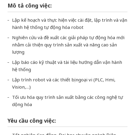
Mô tả công việc:
Lập kế hoạch và thực hiện việc cài đặt, lập trình và vận
hành hệ thống tự động hóa robot
Nghiên cứu và đề xuất các giải pháp tự động hóa mới
nhằm cải thiện quy trình sản xuất và nâng cao sản
lượng
Lập báo cáo kỹ thuật và tài liệu hướng dẫn vận hành
hệ thống
Lập trình robot và các thiết bị ngoại vi (PLC, Hmi,
Vision,…)
Tối ưu hóa quy trình sản xuất bằng các công nghệ tự
dộng hóa
Yêu cầu công việc:
Tốt nghiệp Cao đẳng, Đại học chuyên ngành Điện,