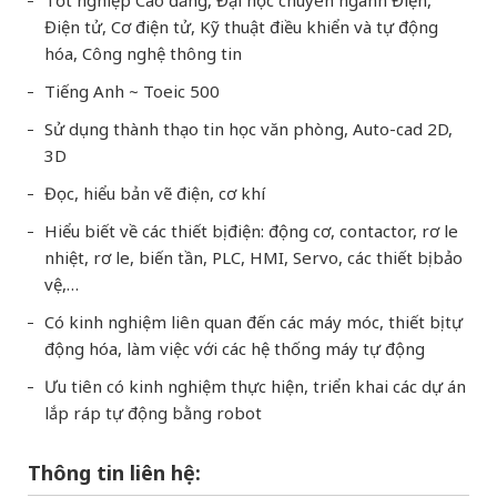
Điện tử, Cơ điện tử, Kỹ thuật điều khiển và tự động
hóa, Công nghệ thông tin
Tiếng Anh ~ Toeic 500
Sử dụng thành thạo tin học văn phòng, Auto-cad 2D,
3D
Đọc, hiểu bản vẽ điện, cơ khí
Hiểu biết về các thiết bị điện: động cơ, contactor, rơ le
nhiệt, rơ le, biến tần, PLC, HMI, Servo, các thiết bị bảo
vệ,…
Có kinh nghiệm liên quan đến các máy móc, thiết bị tự
động hóa, làm việc với các hệ thống máy tự động
Ưu tiên có kinh nghiệm thực hiện, triển khai các dự án
lắp ráp tự động bằng robot
Thông tin liên hệ: