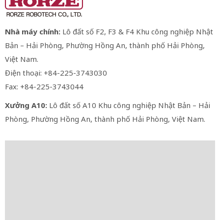
Nhà máy chính:
Lô đất số F2, F3 & F4 Khu công nghiệp Nhật
Bản – Hải Phòng, Phường Hồng An, thành phố Hải Phòng,
Việt Nam.
Điện thoại: +84-225-3743030
Fax: +84-225-3743044
Xưởng A10:
Lô đất số A10 Khu công nghiệp Nhật Bản – Hải
Phòng, Phường Hồng An, thành phố Hải Phòng, Việt Nam.