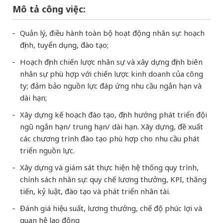
Mô tả công việc:
Quản lý, điều hành toàn bộ hoạt động nhân sự: hoạch
định, tuyển dụng, đào tạo;
Hoạch định chiến lược nhân sự và xây dựng định biên
nhân sự phù hợp với chiến lược kinh doanh của công
ty; đảm bảo nguồn lực đáp ứng nhu cầu ngắn hạn và
dài hạn;
Xây dựng kế hoạch đào tạo, định hướng phát triển đội
ngũ ngắn hạn/ trung hạn/ dài hạn. Xây dựng, đề xuất
các chương trình đào tạo phù hợp cho nhu cầu phát
triển nguồn lực.
Xây dựng và giám sát thực hiện hệ thống quy trình,
chính sách nhân sự: quy chế lương thưởng, KPI, thăng
tiến, kỷ luật, đào tạo và phát triển nhân tài.
Đánh giá hiệu suất, lương thưởng, chế độ phúc lợi và
quan hệ lao động