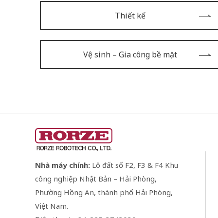
Thiết kế
Vệ sinh – Gia công bề mặt
Nhà máy chính:
Lô đất số F2, F3 & F4 Khu
công nghiệp Nhật Bản – Hải Phòng,
Phường Hồng An, thành phố Hải Phòng,
Việt Nam.